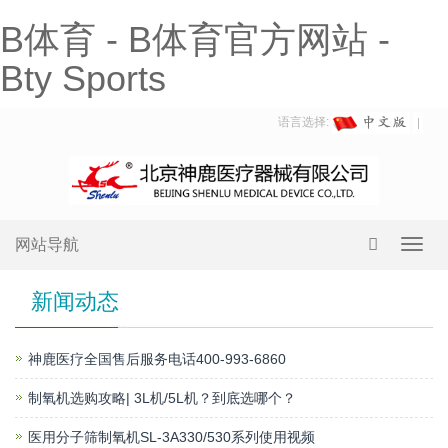
B体育 - B体育官方网站 -
Bty Sports
语言选择:
网站导航
Toggl
navig
新闻动态
神鹿医疗全国售后服务电话400-993-6860
制氧机选购攻略| 3L机/5L机？到底选哪个？
医用分子筛制氧机SL-3A330/530系列使用视频