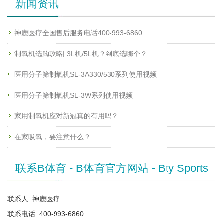
新闻资讯
神鹿医疗全国售后服务电话400-993-6860
制氧机选购攻略| 3L机/5L机？到底选哪个？
医用分子筛制氧机SL-3A330/530系列使用视频
医用分子筛制氧机SL-3W系列使用视频
家用制氧机应对新冠真的有用吗？
在家吸氧，要注意什么？
联系B体育 - B体育官方网站 - Bty Sports
联系人: 神鹿医疗
联系电话: 400-993-6860