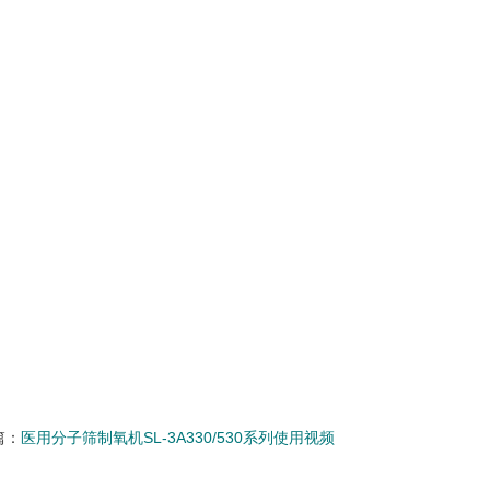
篇：
医用分子筛制氧机SL-3A330/530系列使用视频