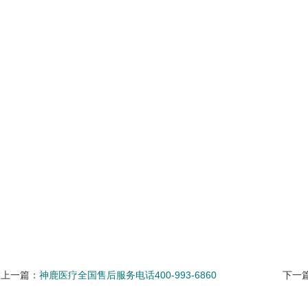
上一篇：
神鹿医疗全国售后服务电话400-993-6860
下一