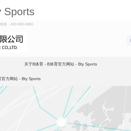
Sports
线：400-993-6860
关于B体育 - B体育官方网站 - Bty Sports
方网站 - Bty Sports