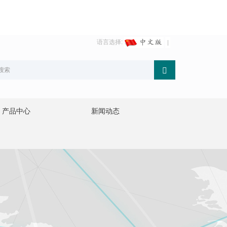
语言选择:
产品中心
新闻动态