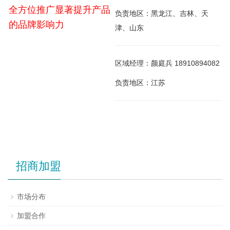
全方位推广显著提升产品
负责地区：黑龙江、吉林、天
的品牌影响力
津、山东
区域经理：颜庭兵 18910894082
负责地区：江苏
招商加盟
市场分布
加盟合作