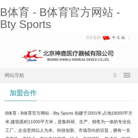
B体育 - B体育官方网站 -
Bty Sports
语言选择:
网站导航
Toggl
navig
加盟合作
B体育 - B体育官方网站 - Bty Sports 创建于2001年,占地18000平方
米,建筑面积11000平方米，是集科研、生产、销售为一体的专业化
工厂。企业坚持以人为本、科技创新、市场导向的宗旨，拥有一支