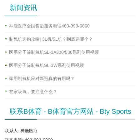
新闻资讯
神鹿医疗全国售后服务电话400-993-6860
制氧机选购攻略| 3L机/5L机？到底选哪个？
医用分子筛制氧机SL-3A330/530系列使用视频
医用分子筛制氧机SL-3W系列使用视频
家用制氧机应对新冠真的有用吗？
在家吸氧，要注意什么？
联系B体育 - B体育官方网站 - Bty Sports
联系人: 神鹿医疗