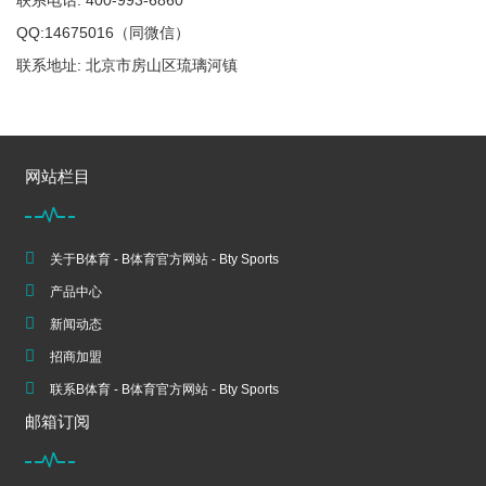
联系电话: 400-993-6860
QQ:14675016（同微信）
联系地址: 北京市房山区琉璃河镇
网站栏目
关于B体育 - B体育官方网站 - Bty Sports
产品中心
新闻动态
招商加盟
联系B体育 - B体育官方网站 - Bty Sports
邮箱订阅