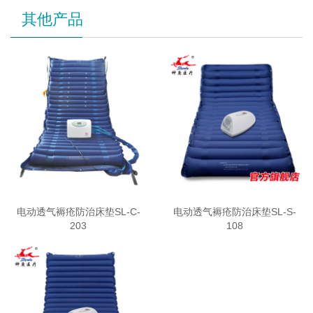
其他产品
电动透气褥疮防治床垫SL-C-
电动透气褥疮防治床垫SL-S-
203
108