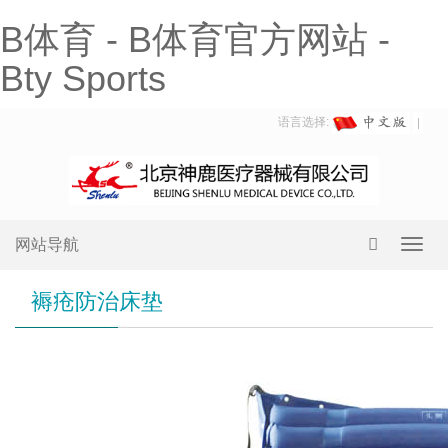
B体育 - B体育官方网站 -
Bty Sports
语言选择:
网站导航
Toggl
navig
褥疮防治床垫