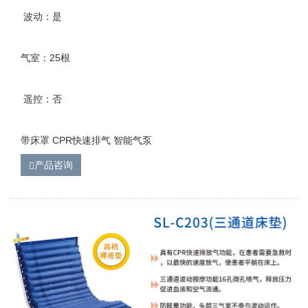
波动：是
气室：25根
遥控：否
带床罩 CPR快速排气 智能气泵
产品咨询