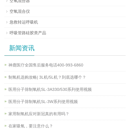
空氧混合器
空氧混合仪
急救转运呼吸机
呼吸管路硅胶类产品
新闻资讯
神鹿医疗全国售后服务电话400-993-6860
制氧机选购攻略| 3L机/5L机？到底选哪个？
医用分子筛制氧机SL-3A330/530系列使用视频
医用分子筛制氧机SL-3W系列使用视频
家用制氧机应对新冠真的有用吗？
在家吸氧，要注意什么？